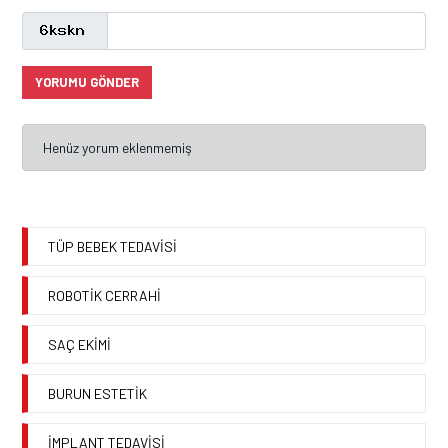
YORUMU GÖNDER
Henüz yorum eklenmemiş
TÜP BEBEK TEDAVİSİ
ROBOTİK CERRAHİ
SAÇ EKİMİ
BURUN ESTETİK
İMPLANT TEDAVİSİ