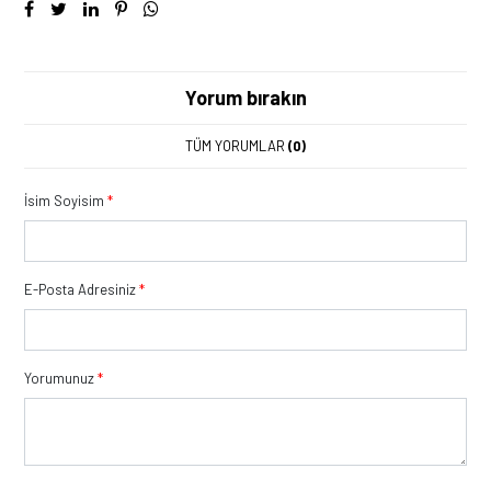
Yorum bırakın
TÜM YORUMLAR
(0)
İsim Soyisim
*
E-Posta Adresiniz
*
Yorumunuz
*