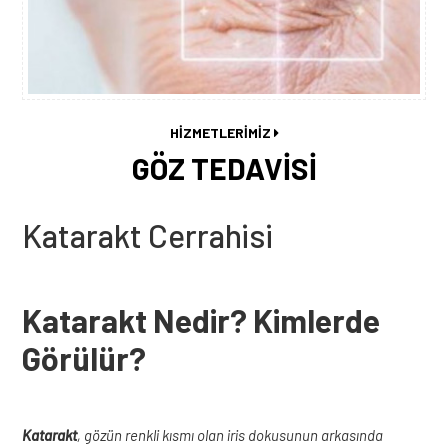
HİZMETLERİMİZ
GÖZ TEDAVİSİ
Katarakt Cerrahisi
Katarakt Nedir? Kimlerde
Görülür?
Katarakt
, gözün renkli kısmı olan iris dokusunun arkasında