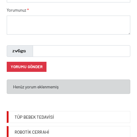
Yorumunuz
*
YORUMU GÖNDER
Henüz yorum eklenmemiş
TÜP BEBEK TEDAVİSİ
ROBOTİK CERRAHİ