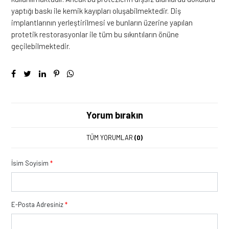
yaptığı baskı ile kemik kayıpları oluşabilmektedir. Diş
implantlarının yerleştirilmesi ve bunların üzerine yapılan
protetik restorasyonlar ile tüm bu sıkıntıların önüne
geçilebilmektedir.
Yorum bırakın
TÜM YORUMLAR
(0)
İsim Soyisim
*
E-Posta Adresiniz
*