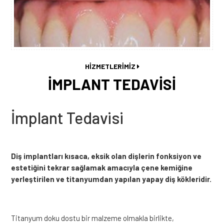
HİZMETLERİMİZ
İMPLANT TEDAVİSİ
İmplant Tedavisi
Diş implantları kısaca, eksik olan dişlerin fonksiyon ve
estetiğini tekrar sağlamak amacıyla çene kemiğine
yerleştirilen ve titanyumdan yapılan yapay diş kökleridir.
Titanyum doku dostu bir malzeme olmakla birlikte,